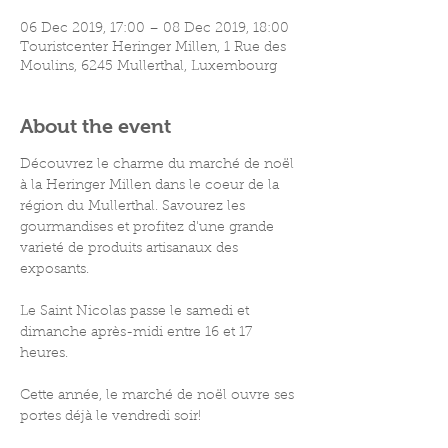
06 Dec 2019, 17:00 – 08 Dec 2019, 18:00
Touristcenter Heringer Millen, 1 Rue des
Moulins, 6245 Mullerthal, Luxembourg
About the event
Découvrez le charme du marché de noël 
à la Heringer Millen dans le coeur de la 
région du Mullerthal. Savourez les 
gourmandises et profitez d'une grande 
varieté de produits artisanaux des 
Le Saint Nicolas passe le samedi et 
dimanche après-midi entre 16 et 17 
Cette année, le marché de noël ouvre ses 
portes déjà le vendredi soir!